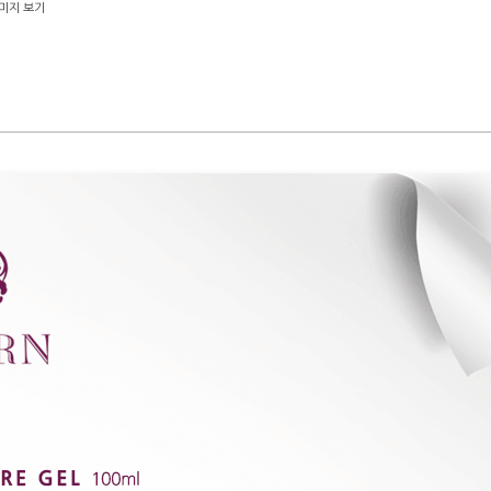
미지 보기