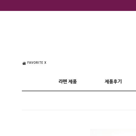
FAVORITE X
라펜 제품
제품후기